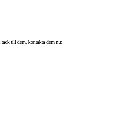
tack till dem, kontakta dem nu;