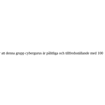
er att denna grupp cybergurus är pålitliga och tillfredsställande med 100