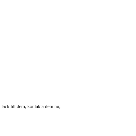
tack till dem, kontakta dem nu;