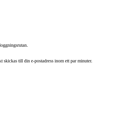
inloggningsrutan.
 skickas till din e-postadress inom ett par minuter.